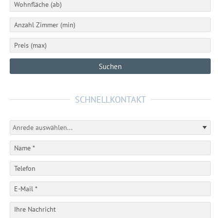
SCHNELLKONTAKT