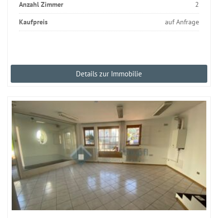
Anzahl Zimmer
2
Kaufpreis
auf Anfrage
Details zur Immobilie