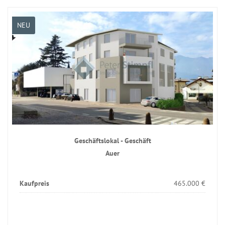
NEU
Geschäftslokal - Geschäft
Auer
Kaufpreis
465.000 €