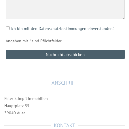
Ich bin mit den Datenschutzbestimmungen einverstanden.*
Angaben mit * sind Pflichtfelder.
ANSCHRIFT
Peter Stimpfl Immobilien
Hauptplatz 35
39040 Auer
KONTAKT