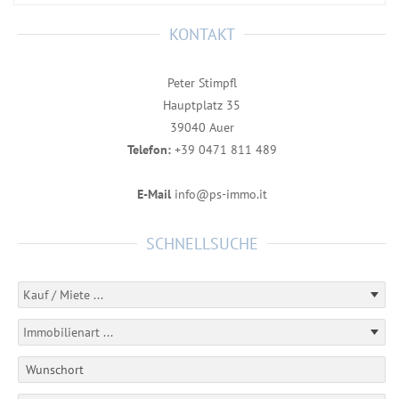
KONTAKT
Peter Stimpfl
Hauptplatz 35
39040 Auer
Telefon:
+39 0471 811 489
E-Mail
info@ps-immo.it
SCHNELLSUCHE