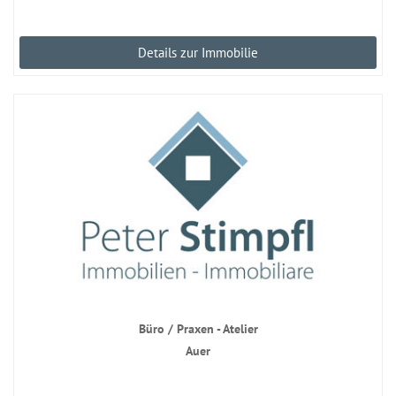
Details zur Immobilie
Büro / Praxen - Atelier
Auer