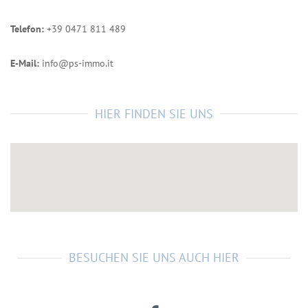
Telefon:
+39 0471 811 489
E-Mail:
info@ps-immo.it
HIER FINDEN SIE UNS
BESUCHEN SIE UNS AUCH HIER