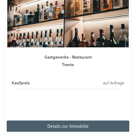
Gastgewerbe - Restaurant
Trento
Kaufpreis
auf Anfrage
Details zur Immobilie