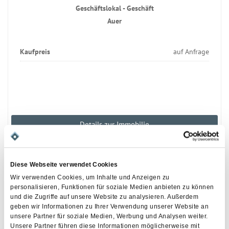
Geschäftslokal - Geschäft
Auer
Kaufpreis
auf Anfrage
Details zur Immobilie
Diese Webseite verwendet Cookies
Wir verwenden Cookies, um Inhalte und Anzeigen zu
personalisieren, Funktionen für soziale Medien anbieten zu können
und die Zugriffe auf unsere Website zu analysieren. Außerdem
geben wir Informationen zu Ihrer Verwendung unserer Website an
unsere Partner für soziale Medien, Werbung und Analysen weiter.
Unsere Partner führen diese Informationen möglicherweise mit